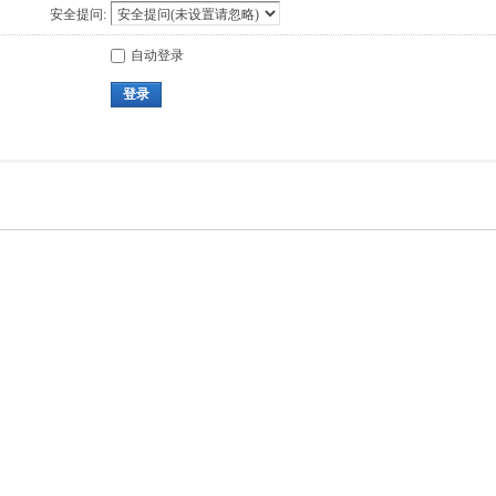
安全提问:
自动登录
登录