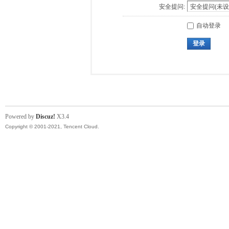
安全提问:
自动登录
登录
Powered by
Discuz!
X3.4
Copyright © 2001-2021, Tencent Cloud.