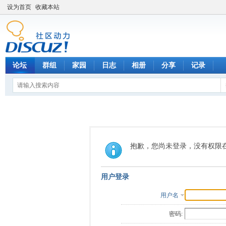
设为首页
收藏本站
论坛
群组
家园
日志
相册
分享
记录
抱歉，您尚未登录，没有权限
用户登录
用户名
密码: