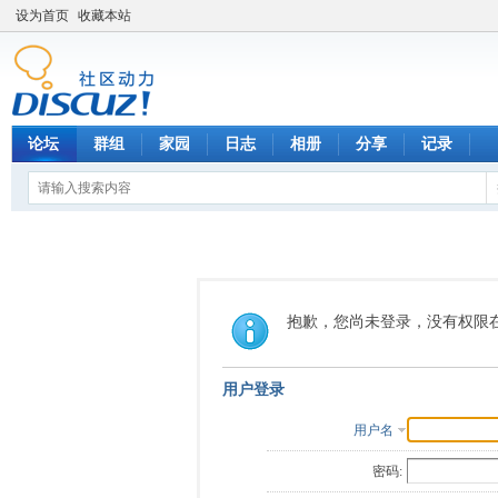
设为首页
收藏本站
论坛
群组
家园
日志
相册
分享
记录
抱歉，您尚未登录，没有权限
用户登录
用户名
密码: