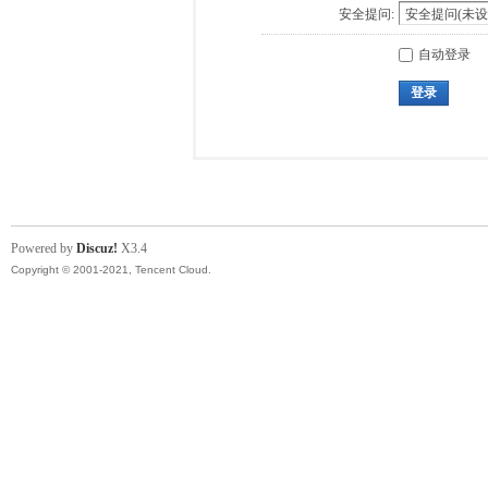
安全提问:
自动登录
登录
Powered by
Discuz!
X3.4
Copyright © 2001-2021, Tencent Cloud.