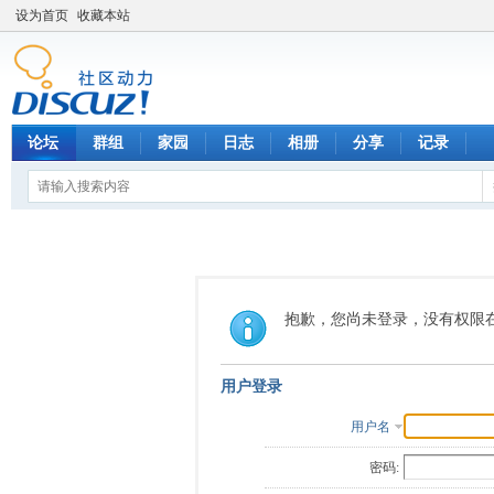
设为首页
收藏本站
论坛
群组
家园
日志
相册
分享
记录
抱歉，您尚未登录，没有权限
用户登录
用户名
密码: