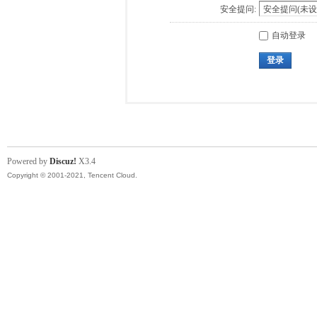
安全提问:
自动登录
登录
Powered by
Discuz!
X3.4
Copyright © 2001-2021, Tencent Cloud.