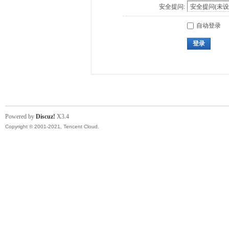
安全提问:
自动登录
登录
Powered by
Discuz!
X3.4
Copyright © 2001-2021, Tencent Cloud.