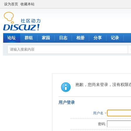
设为首页
收藏本站
论坛
群组
家园
日志
相册
分享
记录
抱歉，您尚未登录，没有权限
用户登录
用户名
密码: