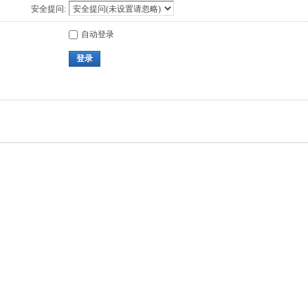
安全提问:
自动登录
登录