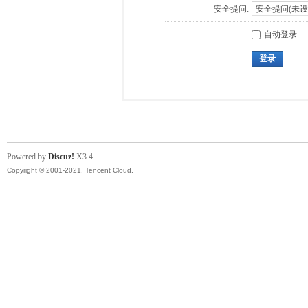
安全提问:
自动登录
登录
Powered by
Discuz!
X3.4
Copyright © 2001-2021, Tencent Cloud.