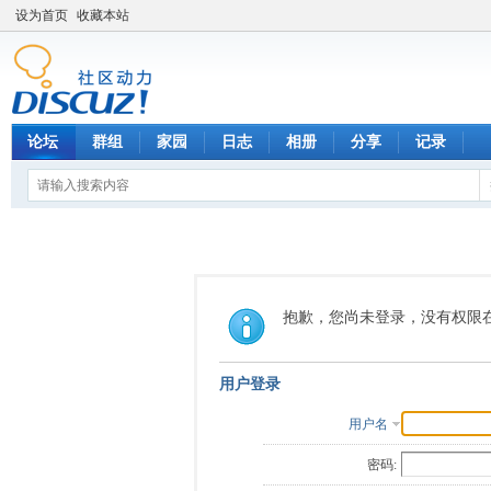
设为首页
收藏本站
论坛
群组
家园
日志
相册
分享
记录
抱歉，您尚未登录，没有权限
用户登录
用户名
密码: