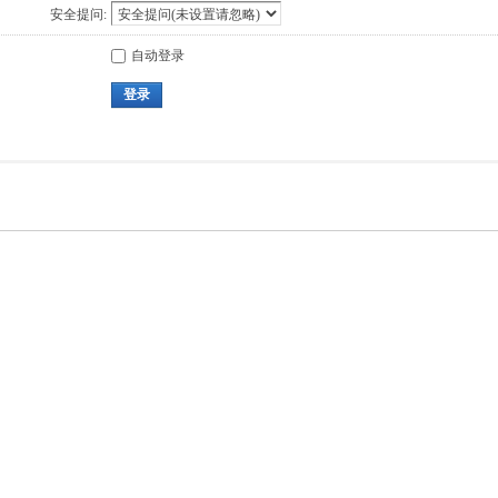
安全提问:
自动登录
登录