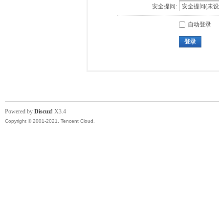
安全提问:
自动登录
登录
Powered by
Discuz!
X3.4
Copyright © 2001-2021, Tencent Cloud.