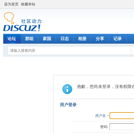
设为首页
收藏本站
论坛
群组
家园
日志
相册
分享
记录
抱歉，您尚未登录，没有权限
用户登录
用户名
密码: