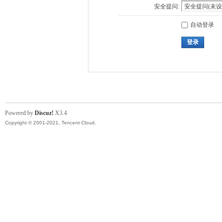
安全提问:
自动登录
登录
Powered by
Discuz!
X3.4
Copyright © 2001-2021, Tencent Cloud.