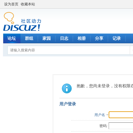
设为首页
收藏本站
论坛
群组
家园
日志
相册
分享
记录
抱歉，您尚未登录，没有权限
用户登录
用户名
密码: