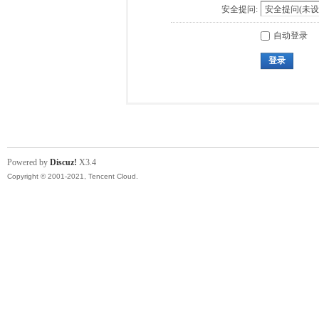
安全提问:
自动登录
登录
Powered by
Discuz!
X3.4
Copyright © 2001-2021, Tencent Cloud.