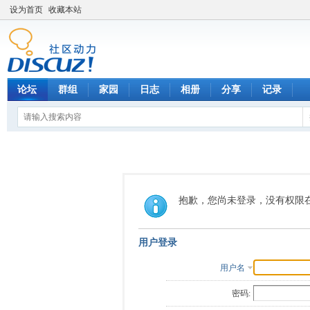
设为首页
收藏本站
论坛
群组
家园
日志
相册
分享
记录
抱歉，您尚未登录，没有权限
用户登录
用户名
密码: