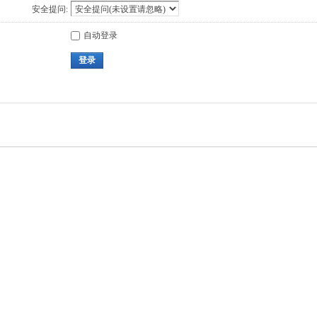
安全提问:
自动登录
登录