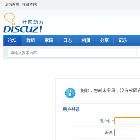
设为首页
收藏本站
论坛
群组
家园
日志
相册
分享
记录
抱歉，您尚未登录，没有权限
用户登录
用户名
密码: