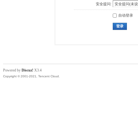
安全提问:
自动登录
登录
Powered by
Discuz!
X3.4
Copyright © 2001-2021, Tencent Cloud.