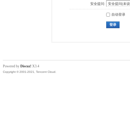
安全提问:
自动登录
登录
Powered by
Discuz!
X3.4
Copyright © 2001-2021, Tencent Cloud.