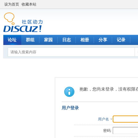
设为首页
收藏本站
论坛
群组
家园
日志
相册
分享
记录
抱歉，您尚未登录，没有权限
用户登录
用户名
密码: