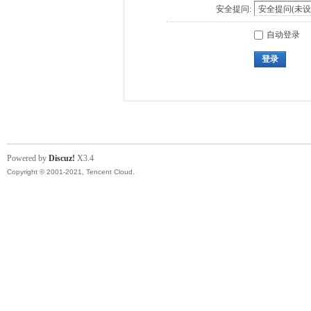
安全提问:
自动登录
登录
Powered by
Discuz!
X3.4
Copyright © 2001-2021, Tencent Cloud.