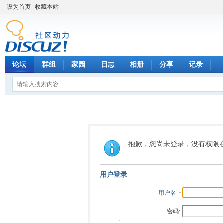
设为首页
收藏本站
论坛
群组
家园
日志
相册
分享
记录
抱歉，您尚未登录，没有权限
用户登录
用户名
密码: