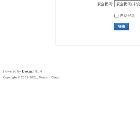
安全提问:
自动登录
登录
Powered by
Discuz!
X3.4
Copyright © 2001-2021, Tencent Cloud.