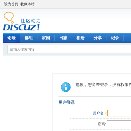
设为首页
收藏本站
论坛
群组
家园
日志
相册
分享
记录
抱歉，您尚未登录，没有权限
用户登录
用户名
密码: