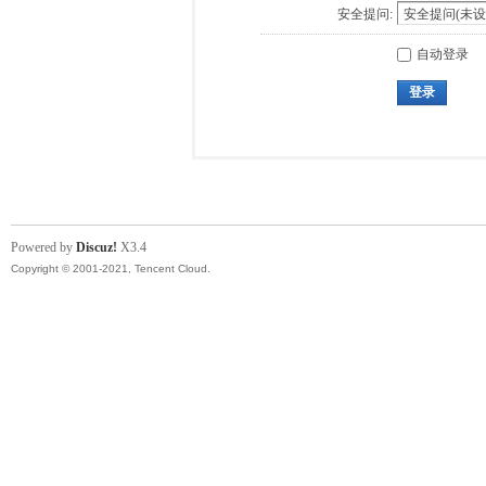
安全提问:
自动登录
登录
Powered by
Discuz!
X3.4
Copyright © 2001-2021, Tencent Cloud.