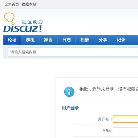
设为首页
收藏本站
论坛
群组
家园
日志
相册
分享
记录
抱歉，您尚未登录，没有权限
用户登录
用户名
密码: