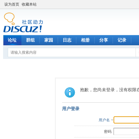
设为首页
收藏本站
论坛
群组
家园
日志
相册
分享
记录
抱歉，您尚未登录，没有权限
用户登录
用户名
密码: