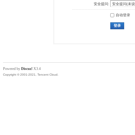
安全提问:
自动登录
登录
Powered by
Discuz!
X3.4
Copyright © 2001-2021, Tencent Cloud.