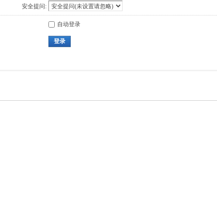
安全提问:
自动登录
登录