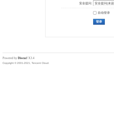
安全提问:
自动登录
登录
Powered by
Discuz!
X3.4
Copyright © 2001-2021, Tencent Cloud.