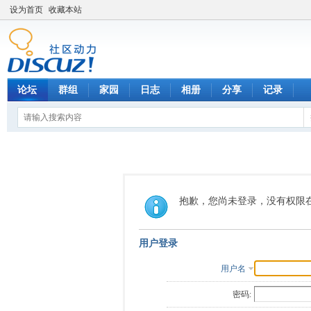
设为首页
收藏本站
论坛
群组
家园
日志
相册
分享
记录
抱歉，您尚未登录，没有权限
用户登录
用户名
密码: