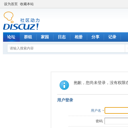
设为首页
收藏本站
论坛
群组
家园
日志
相册
分享
记录
抱歉，您尚未登录，没有权限
用户登录
用户名
密码: