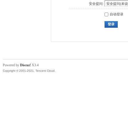
安全提问:
自动登录
登录
Powered by
Discuz!
X3.4
Copyright © 2001-2021, Tencent Cloud.