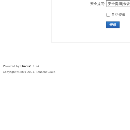
安全提问:
自动登录
登录
Powered by
Discuz!
X3.4
Copyright © 2001-2021, Tencent Cloud.