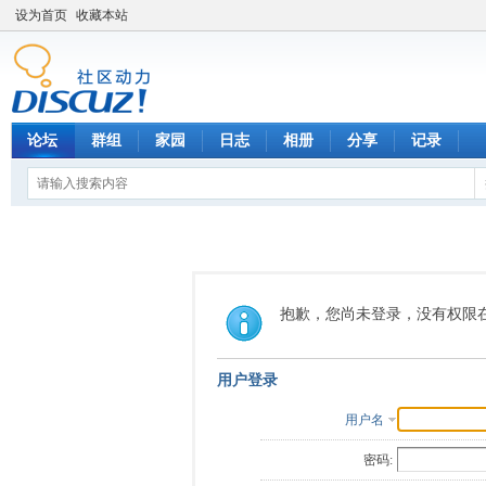
设为首页
收藏本站
论坛
群组
家园
日志
相册
分享
记录
抱歉，您尚未登录，没有权限
用户登录
用户名
密码: