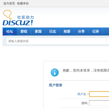
设为首页
收藏本站
论坛
群组
家园
日志
相册
分享
记录
抱歉，您尚未登录，没有权限
用户登录
用户名
密码: