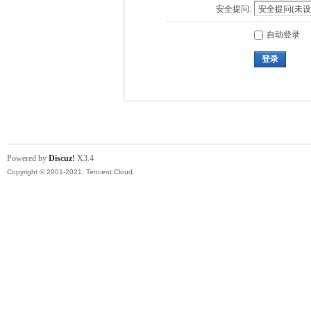
安全提问:
自动登录
登录
Powered by
Discuz!
X3.4
Copyright © 2001-2021, Tencent Cloud.