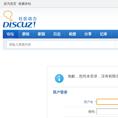
设为首页
收藏本站
论坛
群组
家园
日志
相册
分享
记录
抱歉，您尚未登录，没有权限
用户登录
用户名
密码: