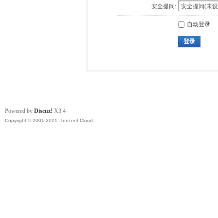
安全提问:
自动登录
登录
Powered by
Discuz!
X3.4
Copyright © 2001-2021, Tencent Cloud.