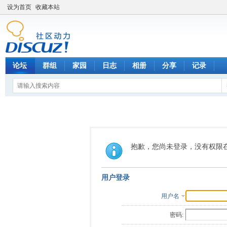
设为首页
收藏本站
论坛
群组
家园
日志
相册
分享
记录
抱歉，您尚未登录，没有权限
用户登录
用户名
密码: