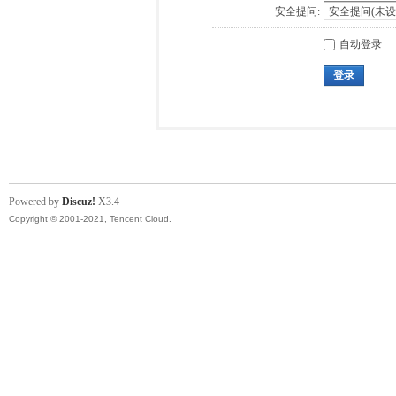
安全提问:
自动登录
登录
Powered by
Discuz!
X3.4
Copyright © 2001-2021, Tencent Cloud.