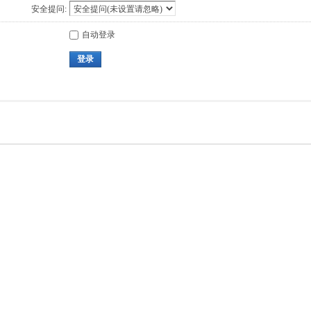
安全提问:
自动登录
登录