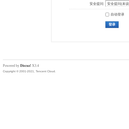
安全提问:
自动登录
登录
Powered by
Discuz!
X3.4
Copyright © 2001-2021, Tencent Cloud.