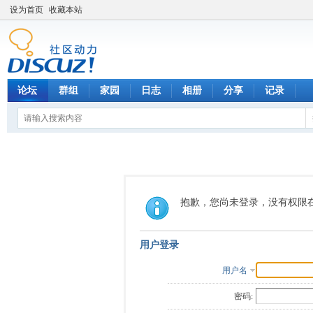
设为首页
收藏本站
论坛
群组
家园
日志
相册
分享
记录
抱歉，您尚未登录，没有权限
用户登录
用户名
密码: