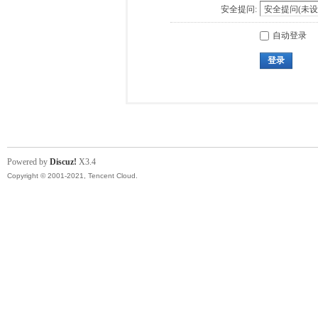
安全提问:
自动登录
登录
Powered by
Discuz!
X3.4
Copyright © 2001-2021, Tencent Cloud.