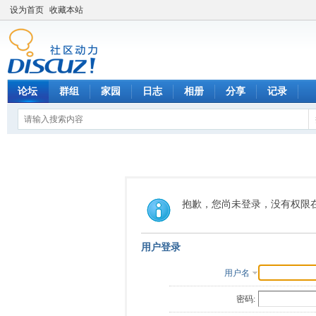
设为首页
收藏本站
论坛
群组
家园
日志
相册
分享
记录
抱歉，您尚未登录，没有权限
用户登录
用户名
密码: