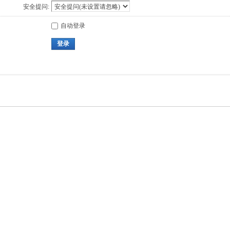
安全提问:
自动登录
登录