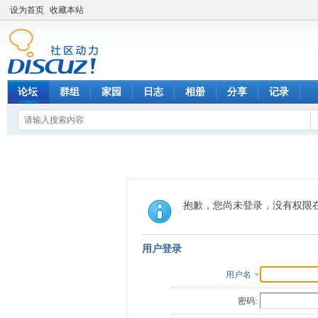
设为首页
收藏本站
论坛
群组
家园
日志
相册
分享
记录
抱歉，您尚未登录，没有权限
用户登录
用户名
密码: