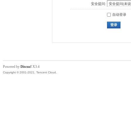
安全提问:
自动登录
登录
Powered by
Discuz!
X3.4
Copyright © 2001-2021, Tencent Cloud.