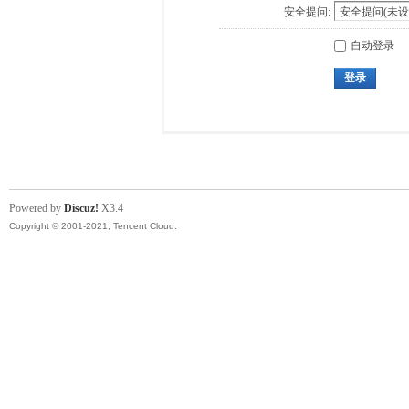
安全提问:
自动登录
登录
Powered by
Discuz!
X3.4
Copyright © 2001-2021, Tencent Cloud.