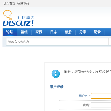
设为首页
收藏本站
论坛
群组
家园
日志
相册
分享
记录
抱歉，您尚未登录，没有权限
用户登录
用户名
密码: