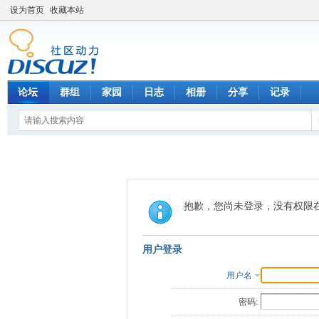
设为首页
收藏本站
论坛
群组
家园
日志
相册
分享
记录
抱歉，您尚未登录，没有权限
用户登录
用户名
密码: