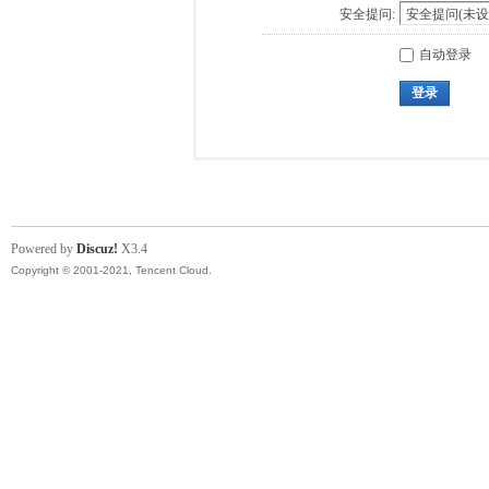
安全提问:
自动登录
登录
Powered by
Discuz!
X3.4
Copyright © 2001-2021, Tencent Cloud.