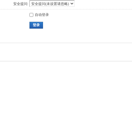
安全提问:
自动登录
登录