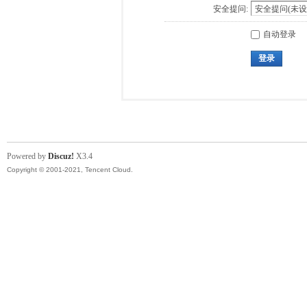
安全提问:
自动登录
登录
Powered by
Discuz!
X3.4
Copyright © 2001-2021, Tencent Cloud.