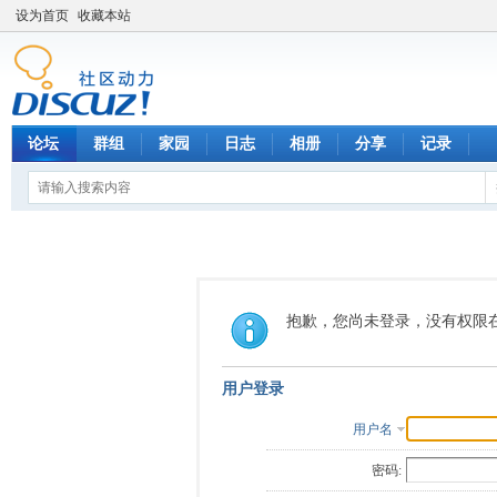
设为首页
收藏本站
论坛
群组
家园
日志
相册
分享
记录
抱歉，您尚未登录，没有权限
用户登录
用户名
密码: