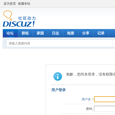
设为首页
收藏本站
论坛
群组
家园
日志
相册
分享
记录
抱歉，您尚未登录，没有权限
用户登录
用户名
密码: