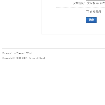
安全提问:
自动登录
登录
Powered by
Discuz!
X3.4
Copyright © 2001-2021, Tencent Cloud.