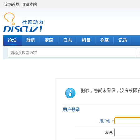
设为首页
收藏本站
论坛
群组
家园
日志
相册
分享
记录
抱歉，您尚未登录，没有权限
用户登录
用户名
密码: