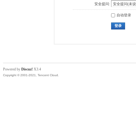
安全提问:
自动登录
登录
Powered by
Discuz!
X3.4
Copyright © 2001-2021, Tencent Cloud.