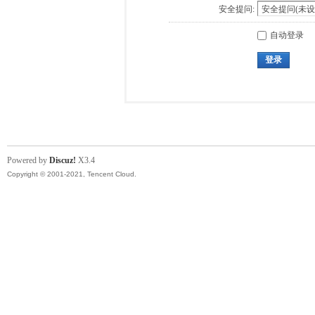
安全提问:
自动登录
登录
Powered by
Discuz!
X3.4
Copyright © 2001-2021, Tencent Cloud.