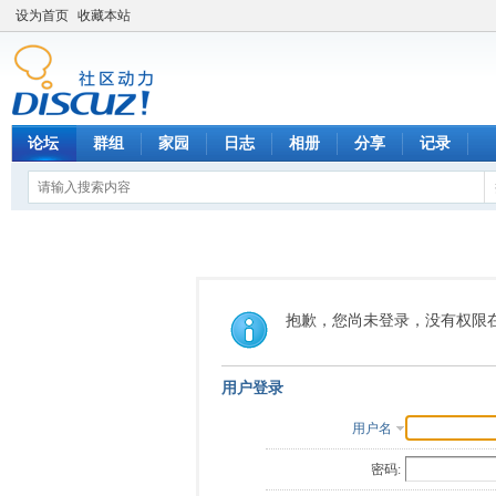
设为首页
收藏本站
论坛
群组
家园
日志
相册
分享
记录
抱歉，您尚未登录，没有权限
用户登录
用户名
密码: