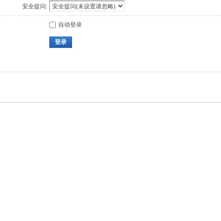
安全提问:
自动登录
登录