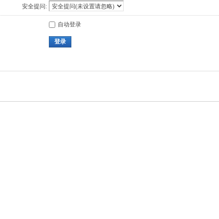
安全提问:
自动登录
登录