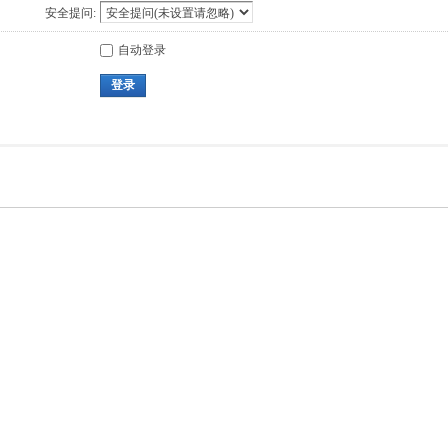
安全提问:
自动登录
登录