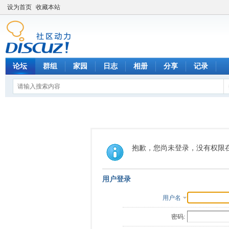
设为首页
收藏本站
论坛
群组
家园
日志
相册
分享
记录
抱歉，您尚未登录，没有权限
用户登录
用户名
密码: