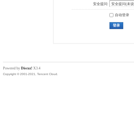
安全提问:
自动登录
登录
Powered by
Discuz!
X3.4
Copyright © 2001-2021, Tencent Cloud.