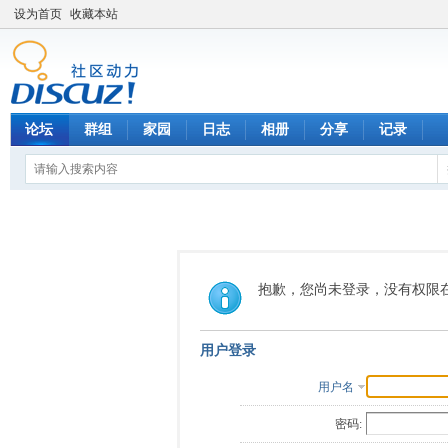
设为首页
收藏本站
论坛
群组
家园
日志
相册
分享
记录
抱歉，您尚未登录，没有权限
用户登录
用户名
密码: