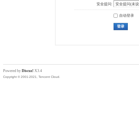
安全提问:
自动登录
登录
Powered by
Discuz!
X3.4
Copyright © 2001-2021, Tencent Cloud.