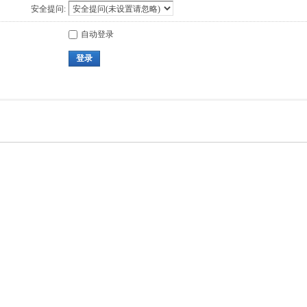
安全提问:
自动登录
登录