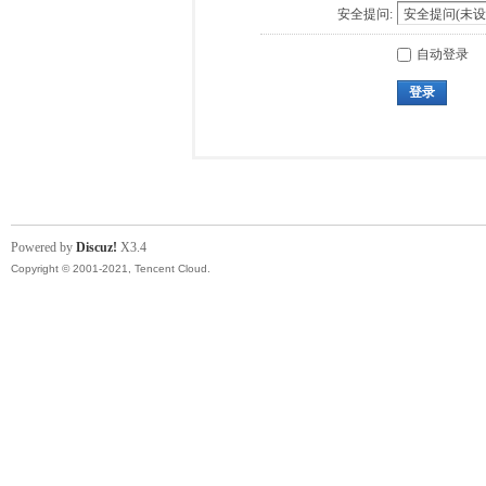
安全提问:
自动登录
登录
Powered by
Discuz!
X3.4
Copyright © 2001-2021, Tencent Cloud.