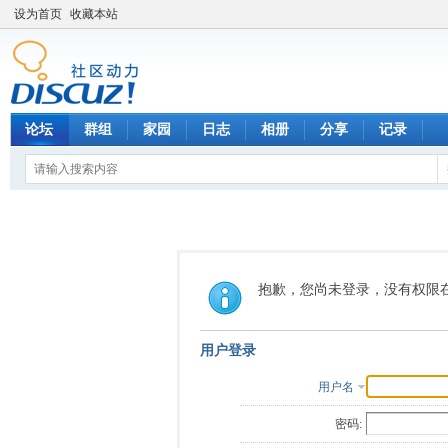
设为首页
收藏本站
论坛
群组
家园
日志
相册
分享
记录
抱歉，您尚未登录，没有权限
用户登录
用户名
密码: