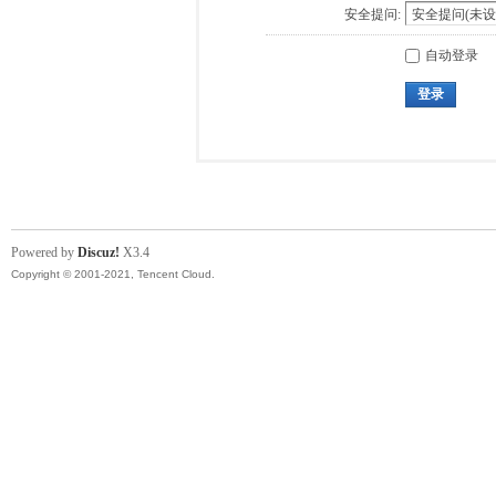
安全提问:
自动登录
登录
Powered by
Discuz!
X3.4
Copyright © 2001-2021, Tencent Cloud.