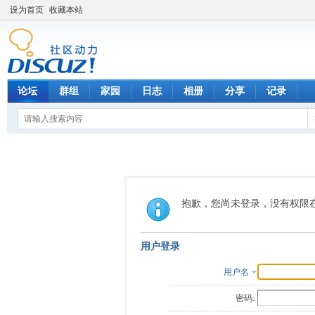
设为首页
收藏本站
论坛
群组
家园
日志
相册
分享
记录
抱歉，您尚未登录，没有权限
用户登录
用户名
密码: