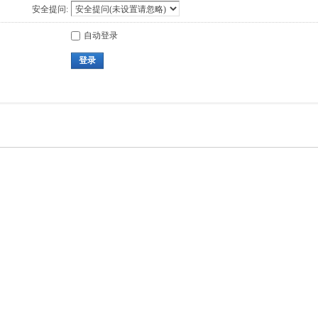
安全提问:
自动登录
登录