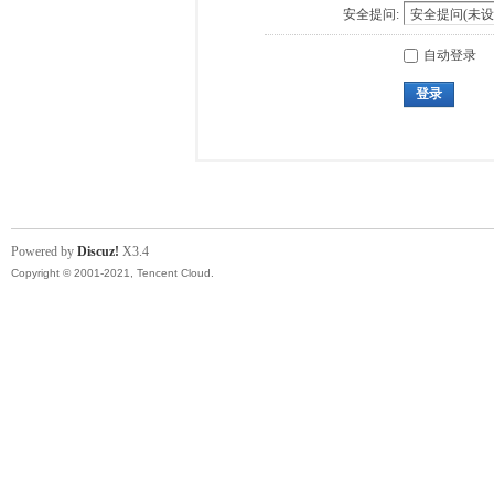
安全提问:
自动登录
登录
Powered by
Discuz!
X3.4
Copyright © 2001-2021, Tencent Cloud.