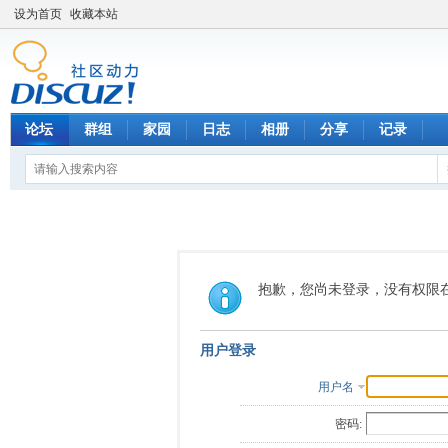
设为首页
收藏本站
论坛
群组
家园
日志
相册
分享
记录
抱歉，您尚未登录，没有权限
用户登录
用户名
密码: