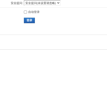
安全提问:
自动登录
登录