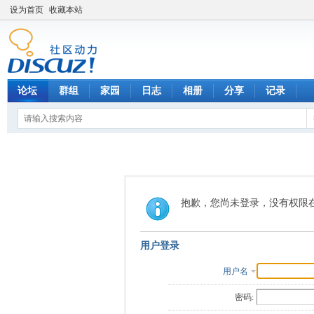
设为首页
收藏本站
论坛
群组
家园
日志
相册
分享
记录
抱歉，您尚未登录，没有权限
用户登录
用户名
密码: