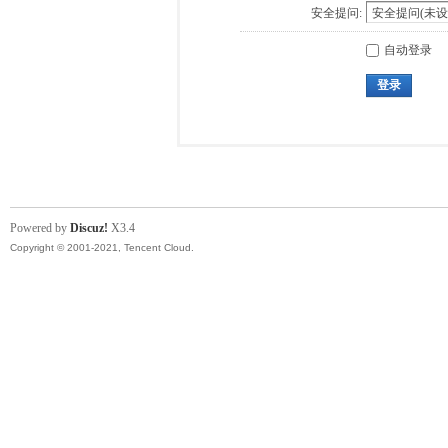
安全提问:
自动登录
登录
Powered by
Discuz!
X3.4
Copyright © 2001-2021, Tencent Cloud.