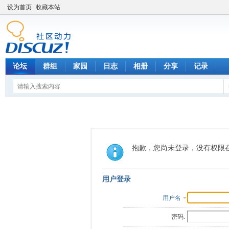
设为首页
收藏本站
论坛
群组
家园
日志
相册
分享
记录
抱歉，您尚未登录，没有权限
用户登录
用户名
密码: