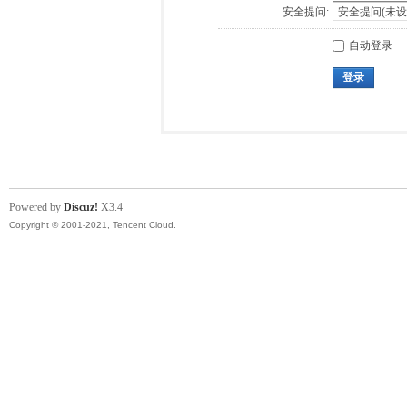
安全提问:
自动登录
登录
Powered by
Discuz!
X3.4
Copyright © 2001-2021, Tencent Cloud.